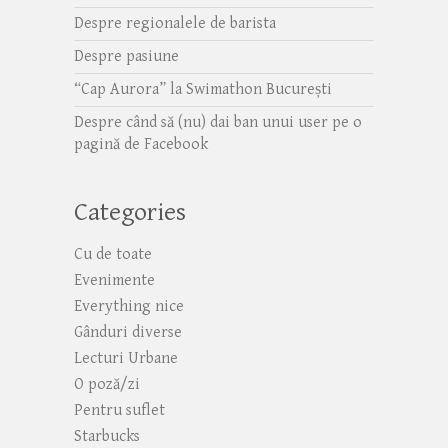
Despre regionalele de barista
Despre pasiune
“Cap Aurora” la Swimathon București
Despre când să (nu) dai ban unui user pe o
pagină de Facebook
Categories
Cu de toate
Evenimente
Everything nice
Gânduri diverse
Lecturi Urbane
O poză/zi
Pentru suflet
Starbucks