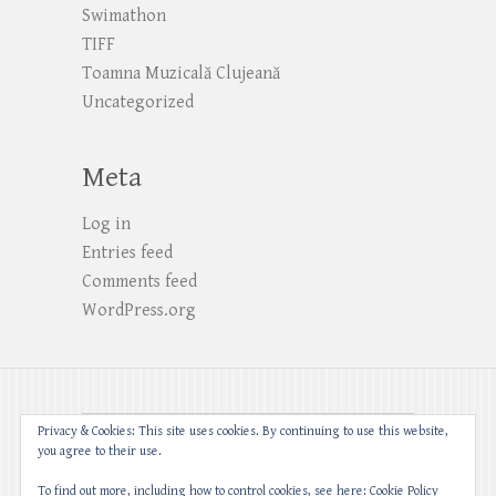
Swimathon
TIFF
Toamna Muzicală Clujeană
Uncategorized
Meta
Log in
Entries feed
Comments feed
WordPress.org
Privacy & Cookies: This site uses cookies. By continuing to use this website,
you agree to their use.
To find out more, including how to control cookies, see here:
Cookie Policy